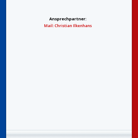
Ansprechpartner:
Mail: Christian Ilkenhans