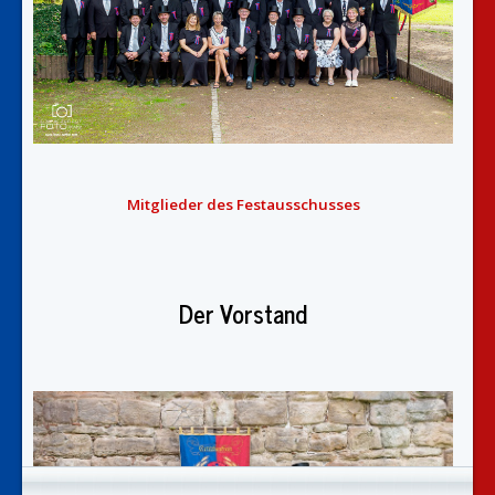
Mitglieder des Festausschusses
Der Vorstand